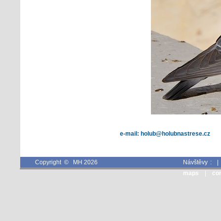
e-mail: holub@holubnastrese.cz
Copyright © MH 2026
Návštěvy :
maps
|
co